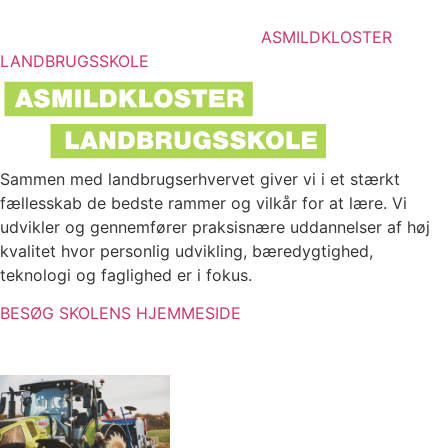
ASMILDKLOSTER
LANDBRUGSSKOLE
Sammen med landbrugserhvervet giver vi i et stærkt
fællesskab de bedste rammer og vilkår for at lære. Vi
udvikler og gennemfører praksisnære uddannelser af høj
kvalitet hvor personlig udvikling, bæredygtighed,
teknologi og faglighed er i fokus.
BESØG SKOLENS HJEMMESIDE