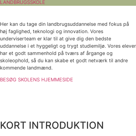
LANDBRUGSSKOLE
Her kan du tage din landbrugsuddannelse med fokus på
høj faglighed, teknologi og innovation. Vores
underviserteam er klar til at give dig den bedste
uddannelse i et hyggeligt og trygt studiemiljø. Vores elever
har et godt sammenhold på tværs af årgange og
skoleophold, så du kan skabe et godt netværk til andre
kommende landmænd.
BESØG SKOLENS HJEMMESIDE
KORT INTRODUKTION