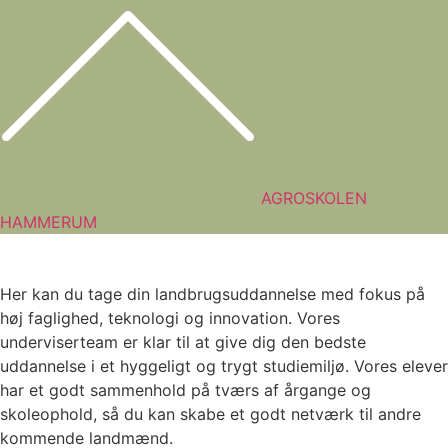
AGROSKOLEN
HAMMERUM
Her kan du tage din landbrugsuddannelse med fokus på
høj faglighed, teknologi og innovation. Vores
underviserteam er klar til at give dig den bedste
uddannelse i et hyggeligt og trygt studiemiljø. Vores elever
har et godt sammenhold på tværs af årgange og
skoleophold, så du kan skabe et godt netværk til andre
kommende landmænd.