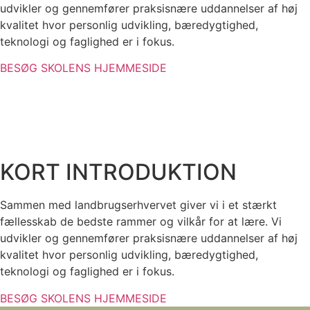
udvikler og gennemfører praksisnære uddannelser af høj
kvalitet hvor personlig udvikling, bæredygtighed,
teknologi og faglighed er i fokus.
BESØG SKOLENS HJEMMESIDE
KORT INTRODUKTION
Sammen med landbrugserhvervet giver vi i et stærkt
fællesskab de bedste rammer og vilkår for at lære. Vi
udvikler og gennemfører praksisnære uddannelser af høj
kvalitet hvor personlig udvikling, bæredygtighed,
teknologi og faglighed er i fokus.
BESØG SKOLENS HJEMMESIDE