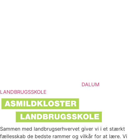
DALUM
LANDBRUGSSKOLE
Sammen med landbrugserhvervet giver vi i et stærkt
fællesskab de bedste rammer og vilkår for at lære. Vi