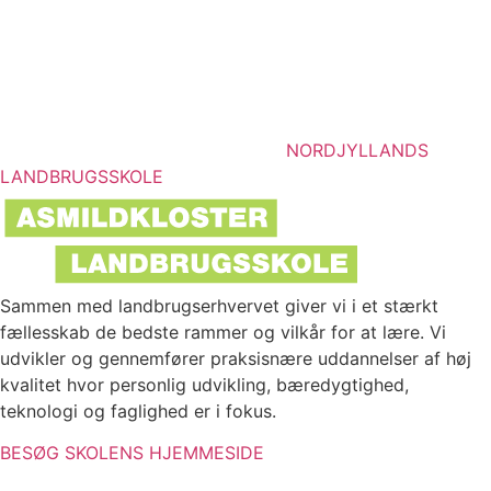
NORDJYLLANDS
LANDBRUGSSKOLE
Sammen med landbrugserhvervet giver vi i et stærkt
fællesskab de bedste rammer og vilkår for at lære. Vi
udvikler og gennemfører praksisnære uddannelser af høj
kvalitet hvor personlig udvikling, bæredygtighed,
teknologi og faglighed er i fokus.
BESØG SKOLENS HJEMMESIDE