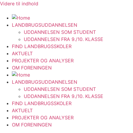
Videre til indhold
LANDBRUGSUDDANNELSEN
UDDANNELSEN SOM STUDENT
UDDANNELSEN FRA 9./10. KLASSE
FIND LANDBRUGSSKOLER
AKTUELT
PROJEKTER OG ANALYSER
OM FORENINGEN
LANDBRUGSUDDANNELSEN
UDDANNELSEN SOM STUDENT
UDDANNELSEN FRA 9./10. KLASSE
FIND LANDBRUGSSKOLER
AKTUELT
PROJEKTER OG ANALYSER
OM FORENINGEN