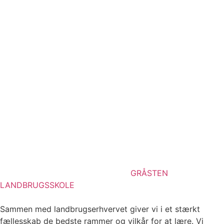
GRÅSTEN
LANDBRUGSSKOLE
Sammen med landbrugserhvervet giver vi i et stærkt
fællesskab de bedste rammer og vilkår for at lære. Vi