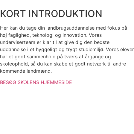
KORT INTRODUKTION
Her kan du tage din landbrugsuddannelse med fokus på
høj faglighed, teknologi og innovation. Vores
underviserteam er klar til at give dig den bedste
uddannelse i et hyggeligt og trygt studiemiljø. Vores elever
har et godt sammenhold på tværs af årgange og
skoleophold, så du kan skabe et godt netværk til andre
kommende landmænd.
BESØG SKOLENS HJEMMESIDE