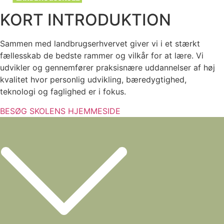
KORT INTRODUKTION
Sammen med landbrugserhvervet giver vi i et stærkt
fællesskab de bedste rammer og vilkår for at lære. Vi
udvikler og gennemfører praksisnære uddannelser af høj
kvalitet hvor personlig udvikling, bæredygtighed,
teknologi og faglighed er i fokus.
BESØG SKOLENS HJEMMESIDE