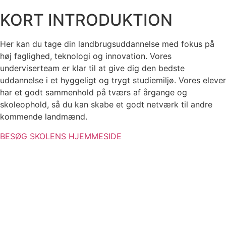
KORT INTRODUKTION
Her kan du tage din landbrugsuddannelse med fokus på
høj faglighed, teknologi og innovation. Vores
underviserteam er klar til at give dig den bedste
uddannelse i et hyggeligt og trygt studiemiljø. Vores elever
har et godt sammenhold på tværs af årgange og
skoleophold, så du kan skabe et godt netværk til andre
kommende landmænd.
BESØG SKOLENS HJEMMESIDE