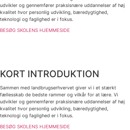
udvikler og gennemfører praksisnære uddannelser af høj
kvalitet hvor personlig udvikling, bæredygtighed,
teknologi og faglighed er i fokus.
BESØG SKOLENS HJEMMESIDE
KORT INTRODUKTION
Sammen med landbrugserhvervet giver vi i et stærkt
fællesskab de bedste rammer og vilkår for at lære. Vi
udvikler og gennemfører praksisnære uddannelser af høj
kvalitet hvor personlig udvikling, bæredygtighed,
teknologi og faglighed er i fokus.
BESØG SKOLENS HJEMMESIDE