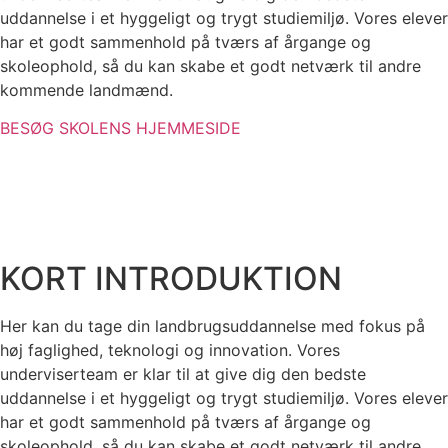
uddannelse i et hyggeligt og trygt studiemiljø. Vores elever
har et godt sammenhold på tværs af årgange og
skoleophold, så du kan skabe et godt netværk til andre
kommende landmænd.
BESØG SKOLENS HJEMMESIDE
KORT INTRODUKTION
Her kan du tage din landbrugsuddannelse med fokus på
høj faglighed, teknologi og innovation. Vores
underviserteam er klar til at give dig den bedste
uddannelse i et hyggeligt og trygt studiemiljø. Vores elever
har et godt sammenhold på tværs af årgange og
skoleophold, så du kan skabe et godt netværk til andre