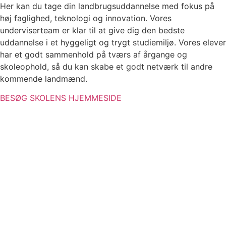
Her kan du tage din landbrugsuddannelse med fokus på
høj faglighed, teknologi og innovation. Vores
underviserteam er klar til at give dig den bedste
uddannelse i et hyggeligt og trygt studiemiljø. Vores elever
har et godt sammenhold på tværs af årgange og
skoleophold, så du kan skabe et godt netværk til andre
kommende landmænd.
BESØG SKOLENS HJEMMESIDE