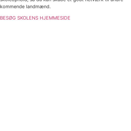
kommende landmænd.
BESØG SKOLENS HJEMMESIDE