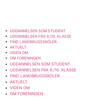
UDDANNELSEN SOM STUDENT
UDDANNELSEN FRA 9./10. KLASSE
FIND LANDBRUGSSKOLER
AKTUELT
VIDEN OM
OM FORENINGEN
UDDANNELSEN SOM STUDENT
UDDANNELSEN FRA 9./10. KLASSE
FIND LANDBRUGSSKOLER
AKTUELT
VIDEN OM
OM FORENINGEN