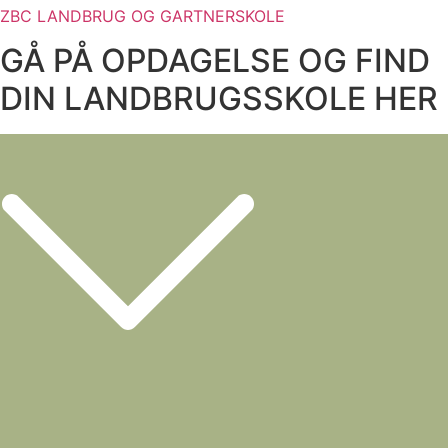
ZBC LANDBRUG OG GARTNERSKOLE
GÅ PÅ OPDAGELSE OG FIND
DIN LANDBRUGSSKOLE HER