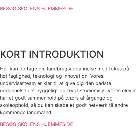
BESØG SKOLENS HJEMMESIDE
KORT INTRODUKTION
Her kan du tage din landbrugsuddannelse med fokus på
høj faglighed, teknologi og innovation. Vores
underviserteam er klar til at give dig den bedste
uddannelse i et hyggeligt og trygt studiemiljø. Vores elever
har et godt sammenhold på tværs af årgange og
skoleophold, så du kan skabe et godt netværk til andre
kommende landmænd.
BESØG SKOLENS HJEMMESIDE