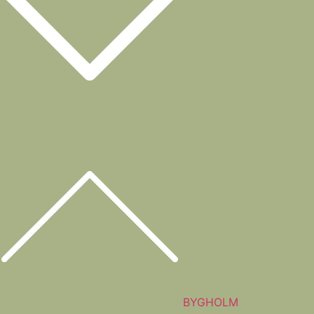
BYGHOLM