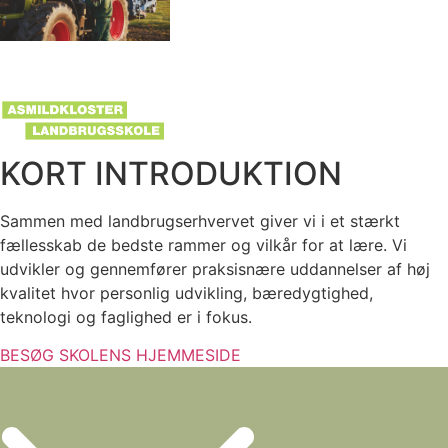
KORT INTRODUKTION
Sammen med landbrugserhvervet giver vi i et stærkt
fællesskab de bedste rammer og vilkår for at lære. Vi
udvikler og gennemfører praksisnære uddannelser af høj
kvalitet hvor personlig udvikling, bæredygtighed,
teknologi og faglighed er i fokus.
BESØG SKOLENS HJEMMESIDE