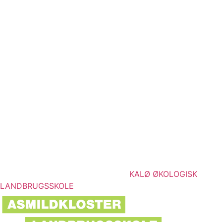
KALØ ØKOLOGISK
LANDBRUGSSKOLE