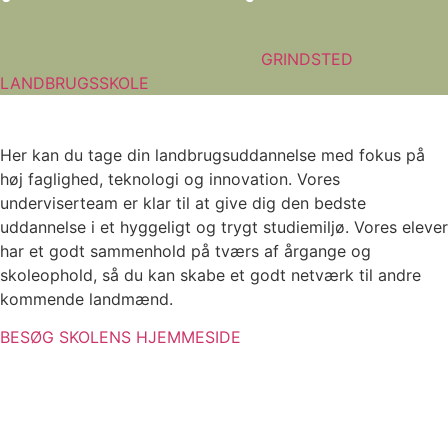
GRINDSTED
LANDBRUGSSKOLE
Her kan du tage din landbrugsuddannelse med fokus på
høj faglighed, teknologi og innovation. Vores
underviserteam er klar til at give dig den bedste
uddannelse i et hyggeligt og trygt studiemiljø. Vores elever
har et godt sammenhold på tværs af årgange og
skoleophold, så du kan skabe et godt netværk til andre
kommende landmænd.
BESØG SKOLENS HJEMMESIDE