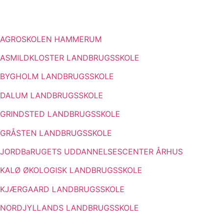
AGROSKOLEN HAMMERUM
ASMILDKLOSTER LANDBRUGSSKOLE
BYGHOLM LANDBRUGSSKOLE
DALUM LANDBRUGSSKOLE
GRINDSTED LANDBRUGSSKOLE
GRÅSTEN LANDBRUGSSKOLE
JORDBaRUGETS UDDANNELSESCENTER ÅRHUS
KALØ ØKOLOGISK LANDBRUGSSKOLE
KJÆRGAARD LANDBRUGSSKOLE
NORDJYLLANDS LANDBRUGSSKOLE