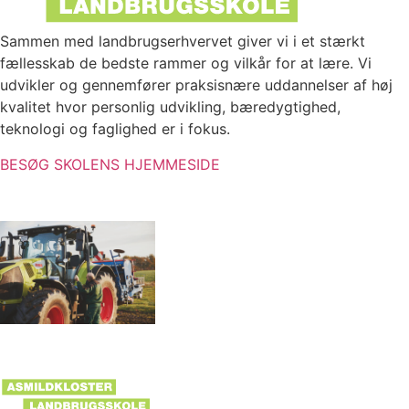
Sammen med landbrugserhvervet giver vi i et stærkt
fællesskab de bedste rammer og vilkår for at lære. Vi
udvikler og gennemfører praksisnære uddannelser af høj
kvalitet hvor personlig udvikling, bæredygtighed,
teknologi og faglighed er i fokus.
BESØG SKOLENS HJEMMESIDE